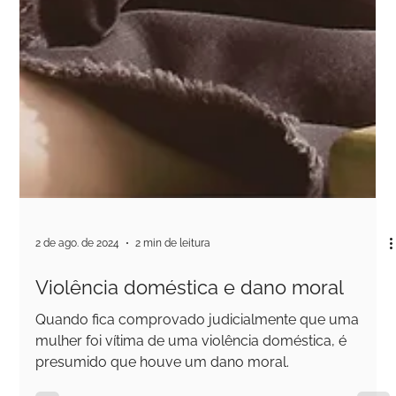
2 de ago. de 2024
2 min de leitura
Violência doméstica e dano moral
Quando fica comprovado judicialmente que uma